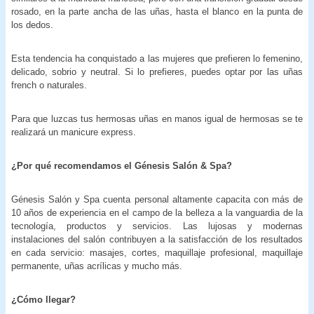
rosado, en la parte ancha de las uñas, hasta el blanco en la punta de
los dedos.
Esta tendencia ha conquistado a las mujeres que prefieren lo femenino,
delicado, sobrio y neutral. Si lo prefieres, puedes optar por las uñas
french o naturales.
Para que luzcas tus hermosas uñas en manos igual de hermosas se te
realizará un manicure express.
¿Por qué recomendamos el Génesis Salón & Spa?
Génesis Salón y Spa cuenta personal altamente capacita con más de
10 años de experiencia en el campo de la belleza a la vanguardia de la
tecnología, productos y servicios. Las lujosas y modernas
instalaciones del salón contribuyen a la satisfacción de los resultados
en cada servicio: masajes, cortes, maquillaje profesional, maquillaje
permanente, uñas acrílicas y mucho más.
¿Cómo llegar?