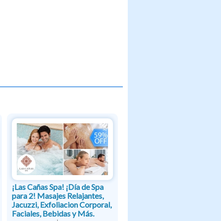
¡Las Cañas Spa! ¡Día de Spa
para 2! Masajes Relajantes,
Jacuzzi, Exfoliacion Corporal,
Faciales, Bebidas y Más.