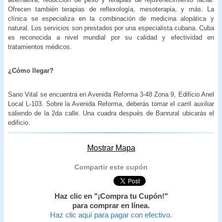
Ofrecen también terapias de reflexología, mesoterapia, y más. La
clínica se especializa en la combinación de medicina alopática y
natural. Los servicios son prestados por una especialista cubana. Cuba
es reconocida a nivel mundial por su calidad y efectividad en
tratamientos médicos.
¿Cómo llegar?
Sano Vital se encuentra en Avenida Reforma 3-48 Zona 9, Edificio Anel
Local L-103. Sobre la Avenida Reforma, deberás tomar el carril auxiliar
saliendo de la 2da calle. Una cuadra después de Banrural ubicarás el
edificio.
Mostrar Mapa
Compartir este cupón
Haz clic en "¡Compra tu Cupón!"
para comprar en línea.
Haz clic aquí para pagar con efectivo.