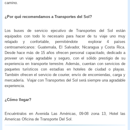
camino.
¿Por qué recomendamos a Transportes del Sol?
Los buses de servicio ejecutivo de Transportes del Sol están
equipados con todo lo necesario para hacer de tu viaje uno muy
relajado y confortable, permitiéndote explorar 4 países
centroamericanos: Guatemala, El Salvador, Nicaragua y Costa Rica.
Desde hace más de 15 años ofrecen personal capacitado, dedicado a
proveer un viaje agradable y seguro, con el sólido prestigio de su
experiencia en transporte terrestre. Además, cuentan con servicios de
paquetes turísticos con estadías en hoteles de ciudad o playas.
También ofrecen el servicio de courier, envío de encomiendas, carga y
mercadería. Viajar con Transportes del Sol será siempre una agradable
experiencia.
¿Cómo llegar?
Encuéntralos en Avenida Las Américas, 09-08 zona 13, Hotel las
Americas Oficina de Transporte Del Sol.