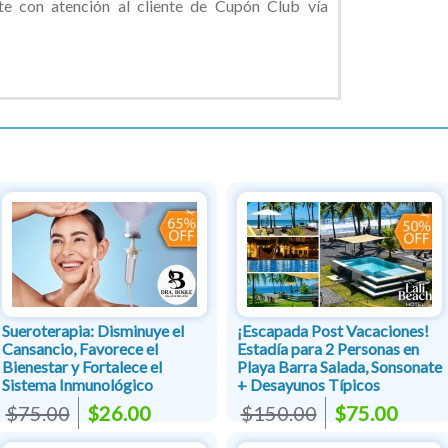
 con atención al cliente de Cupón Club vía
Sueroterapia: Disminuye el
¡Escapada Post Vacaciones!
Cansancio, Favorece el
Estadía para 2 Personas en
Bienestar y Fortalece el
Playa Barra Salada, Sonsonate
Sistema Inmunológico
+ Desayunos Típicos
$75.00
$26.00
$150.00
$75.00