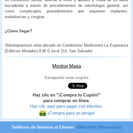
bucodental a través de procedimientos de odontología general, así
como complicados procedimientos que requieren implantes,
endodoncias y cirugías.
¿Cómo llegar?
Odontopremium está ubicado en Condominio Medicentro La Esperanza
(Edificios Morados) Edif G local 214, San Salvador.
Mostrar Mapa
Compartir este cupón
Haz clic en "¡Compra tu Cupón!"
para comprar en línea.
Haz clic aquí para pagar con efectivo.
¡Compra para un amigo!
Teléfono de Servicio al Cliente:
7568-9447 (WhatsApp)