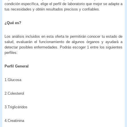
condición específica, elige el perfil de laboratorio que mejor se adapte a
tus necesidades y obtén resultados precisos y confiables.
¿Qué es?
Los análisis incluidos en esta oferta te permitirán conocer tu estado de
salud, evaluarán el funcionamiento de algunos órganos y ayudará a
detectar posibles enfermedades. Podrás escoger 1 entre los siguientes
perfiles:
Perfil General
1.Glucosa
2.Colesterol
3.Triglicéridos
4.Creatinina