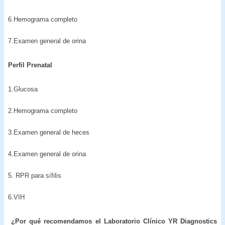
6.Hemograma completo
7.Examen general de orina
Perfil Prenatal
1.Glucosa
2.Hemograma completo
3.Examen general de heces
4.Examen general de orina
5. RPR para sífilis
6.VIH
¿Por qué recomendamos el Laboratorio Clínico YR Diagnostics