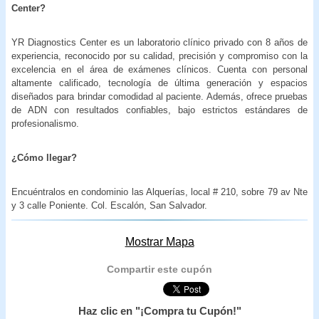
Center?
YR Diagnostics Center es un laboratorio clínico privado con 8 años de
experiencia, reconocido por su calidad, precisión y compromiso con la
excelencia en el área de exámenes clínicos. Cuenta con personal
altamente calificado, tecnología de última generación y espacios
diseñados para brindar comodidad al paciente. Además, ofrece pruebas
de ADN con resultados confiables, bajo estrictos estándares de
profesionalismo.
¿Cómo llegar?
Encuéntralos en condominio las Alquerías, local # 210, sobre 79 av Nte
y 3 calle Poniente. Col. Escalón, San Salvador.
Mostrar Mapa
Compartir este cupón
Haz clic en "¡Compra tu Cupón!"