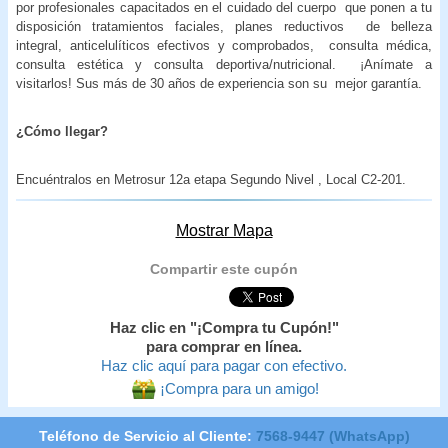
por profesionales capacitados en el cuidado del cuerpo que ponen a tu
disposición tratamientos faciales, planes reductivos de belleza
integral, anticelulíticos efectivos y comprobados, consulta médica,
consulta estética y consulta deportiva/nutricional. ¡Anímate a
visitarlos! Sus más de 30 años de experiencia son su mejor garantía.
¿Cómo llegar?
Encuéntralos en Metrosur 12a etapa Segundo Nivel , Local C2-201.
Mostrar Mapa
Compartir este cupón
Haz clic en "¡Compra tu Cupón!"
para comprar en línea.
Haz clic aquí para pagar con efectivo.
¡Compra para un amigo!
Teléfono de Servicio al Cliente:
7568-9447 (WhatsApp)