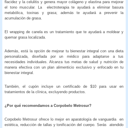
flacidez y la celulitis y genera mayor colágeno y elastina para mejorar
el tono muscular. La electroterapia te ayudará a eliminar basura
metabólica, toxinas y grasa; además te ayudará a prevenir la
acumulación de grasa.
El wrapping de canela es un tratamiento que te ayudará a moldear y
quemar grasa localizada.
Además, está la opción de mejorar tu bienestar integral con una dieta
personalizada, diseñada por un médico para adaptarse a tus
necesidades individuales. Alcanza tus metas de salud y nutrición de
manera efectiva con un plan alimenticio exclusivo y enfocado en tu
bienestar integral.
También, el cupón incluye un certificado de $10 para usar en
tratamientos de la clínica, excluyendo productos.
¿Por qué recomendamos a Corpobelo Metrosur?
Corpobelo Metrosur ofrece lo mejor en aparatología de vanguardia en
estética, reducción de tallas y tonificación del cuerpo. Serás atendido