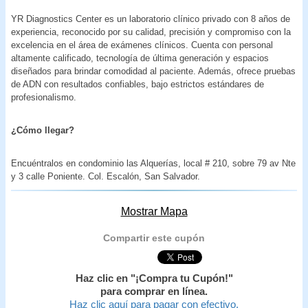
YR Diagnostics Center es un laboratorio clínico privado con 8 años de
experiencia, reconocido por su calidad, precisión y compromiso con la
excelencia en el área de exámenes clínicos. Cuenta con personal
altamente calificado, tecnología de última generación y espacios
diseñados para brindar comodidad al paciente. Además, ofrece pruebas
de ADN con resultados confiables, bajo estrictos estándares de
profesionalismo.
¿Cómo llegar?
Encuéntralos en condominio las Alquerías, local # 210, sobre 79 av Nte
y 3 calle Poniente. Col. Escalón, San Salvador.
Mostrar Mapa
Compartir este cupón
Haz clic en "¡Compra tu Cupón!"
para comprar en línea.
Haz clic aquí para pagar con efectivo.