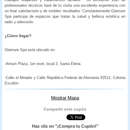
profesionales técnicos hará de tu visita una excelente experiencia con
un final satisfactorio y de visibles resultados. Constantemente Glamure
Spa participa de espacios que tratan la salud y belleza estética en
radio y televisión.
¿Cómo llegar?
Glamure Spa está ubicado en:
-Atrium Plaza, 1er nivel, local 3, Santa Elena.
-Calle el Mirador y Calle República Federal de Alemania #2512, Colonia
Escalón.
Mostrar Mapa
Compartir este cupón
Haz clic en "¡Compra tu Cupón!"