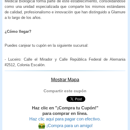
Medical Biological forma parte de este establecimiento, consolidándose
como una unidad especializada que comparte los mismos estándares
de calidad, profesionalismo e innovación que han distinguido a Glamure
a lo largo de los años.
¿Cómo llegar?
Puedes canjear tu cupón en la siguiente sucursal:
- Luceiro: Calle el Mirador y Calle República Federal de Alemania
#2512, Colonia Escalón.
Mostrar Mapa
Compartir este cupón
Haz clic en "¡Compra tu Cupón!"
para comprar en línea.
Haz clic aquí para pagar con efectivo.
¡Compra para un amigo!