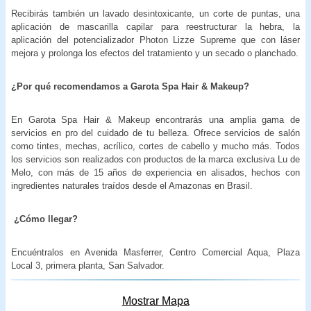
Recibirás también un lavado desintoxicante, un corte de puntas, una
aplicación de mascarilla capilar para reestructurar la hebra, la
aplicación del potencializador Photon Lizze Supreme que con láser
mejora y prolonga los efectos del tratamiento y un secado o planchado.
¿Por qué recomendamos a Garota Spa Hair & Makeup?
En Garota Spa Hair & Makeup encontrarás una amplia gama de
servicios en pro del cuidado de tu belleza. Ofrece servicios de salón
como tintes, mechas, acrílico, cortes de cabello y mucho más. Todos
los servicios son realizados con productos de la marca exclusiva Lu de
Melo, con más de 15 años de experiencia en alisados, hechos con
ingredientes naturales traídos desde el Amazonas en Brasil.
¿Cómo llegar?
Encuéntralos en Avenida Masferrer, Centro Comercial Aqua, Plaza
Local 3, primera planta, San Salvador.
Mostrar Mapa