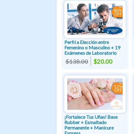
Perfil a Elección entre
Femenino o Masculino + 19
Exámenes de Laboratorio
$138.00
$20.00
¡Fortalece Tus Uñas! Base
Rubber + Esmaltado
Permanente + Manicure
Express