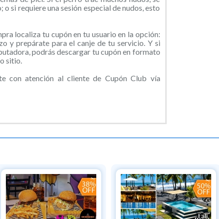
 o si requiere una sesión especial de nudos, esto
ra localiza tu cupón en tu usuario en la opción:
o y prepárate para el canje de tu servicio. Y si
putadora, podrás descargar tu cupón en formato
 sitio.
 con atención al cliente de Cupón Club vía