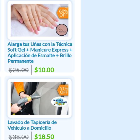
Alarga tus Uñas con la Técnica
Soft Gel + Manicure Express +
Aplicación de Esmalte + Brillo
Permanente
$25.00
$10.00
Lavado de Tapicería de
Vehículo a Domicilio
$38.00
$18.50