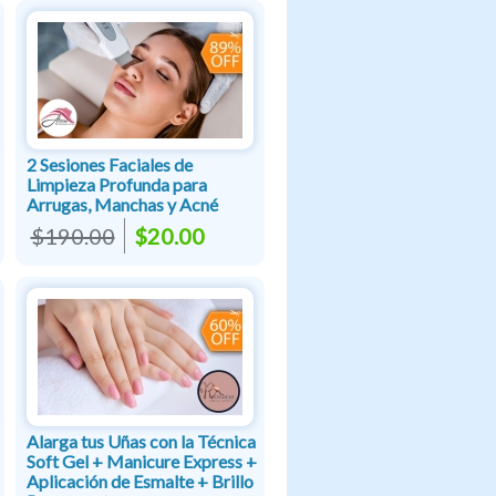
2 Sesiones Faciales de
Limpieza Profunda para
Arrugas, Manchas y Acné
$190.00
$20.00
Alarga tus Uñas con la Técnica
Soft Gel + Manicure Express +
Aplicación de Esmalte + Brillo