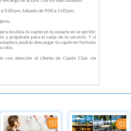
0 a 5:00 pm. Sábado de 9:00 a 1:00 pm.
eres.
ra localiza tu cupón en tu usuario en la opción:
o y prepárate para el canje de tu servicio. Y si
putadora, podrás descargar tu cupón en formato
 sitio.
 con atención al cliente de Cupón Club vía