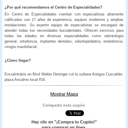
¿Por qué recomendamos el Centro de Especialidades?
En Centro de Especialidades cuentan con especialistas altamente
calificados con 17 años de experiencia, equipos modernos y amplias
instalaciones. Su experto equipo de especialistas se encargará de
atender todas tus necesidades bucodentales. Ofrecen servicios para
todas las edades en diversas especialidades como odontología
general, ortodoncia, implantes dentales, odontopediatría, endodoncia,
cirugía maxilofacial.
¿Cómo llegar?
Encuéntralos en Blvd Walter Deninger col la sultana Antiguo Cuscatlán,
plaza Ancalmo local #16.
Mostrar Mapa
Compartir este cupón
Haz clic en "¡Compra tu Cupón!"
para comprar en línea.